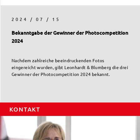
2024 / 07 / 15
Bekanntgabe der Gewinner der Photocompetition
2024
Nachdem zahlreiche beeindruckenden Fotos
eingereicht wurden, gibt Leonhardt & Blumberg die drei
Gewinner der Photocompetition 2024 bekannt.
KONTAKT