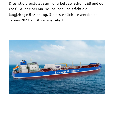
Dies ist die erste Zusammenarbeit zwischen L&B und der
CSSC-Gruppe bei MR-Neubauten und stärkt die
langjährige Beziehung. Die ersten Schiffe werden ab
Januar 2027 an L&B ausgeliefert.