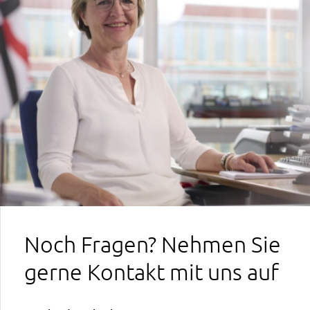
Noch Fragen? Nehmen Sie
gerne Kontakt mit uns auf