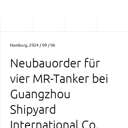
Hamburg, 2024 / 09 / 06
Neubauorder für
vier MR-Tanker bei
Guangzhou
Shipyard
International Co.