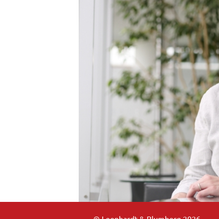
© Leonhardt & Blumberg 2026