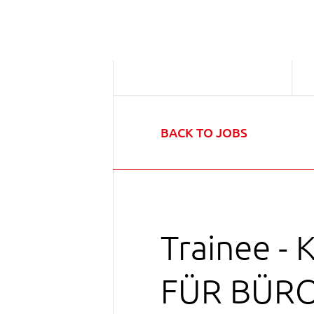
BACK TO JOBS
Trainee 
FÜR BÜR