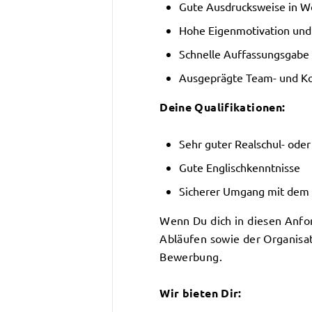
Gute Ausdrucksweise in Wo
Hohe Eigenmotivation und 
Schnelle Auffassungsgabe
Ausgeprägte Team- und K
Deine Qualifikationen:
Sehr guter Realschul- oder
Gute Englischkenntnisse
Sicherer Umgang mit dem 
Wenn Du dich in diesen Anfo
Abläufen sowie der Organisat
Bewerbung.
Wir bieten Dir: