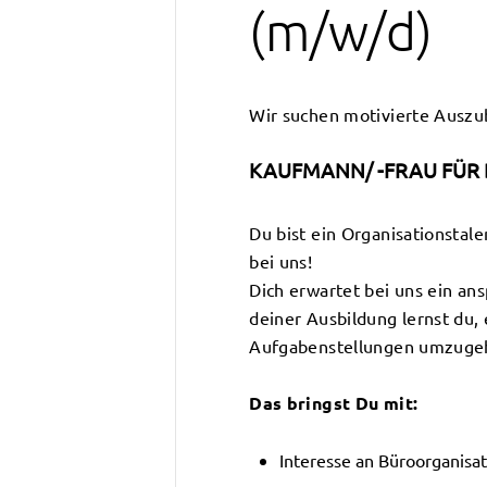
(m/w/d)
Wir suchen motivierte Auszu
KAUFMANN/ -FRAU FÜR
Du bist ein Organisationstal
bei uns!
Dich erwartet bei uns ein ans
deiner Ausbildung lernst du, 
Aufgabenstellungen umzuge
Das bringst Du mit:
Interesse an Büroorganisa