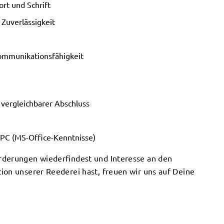
rt und Schrift
Zuverlässigkeit
ommunikationsfähigkeit
 vergleichbarer Abschluss
PC (MS-Office-Kenntnisse)
rderungen wiederfindest und Interesse an den
ion unserer Reederei hast, freuen wir uns auf Deine