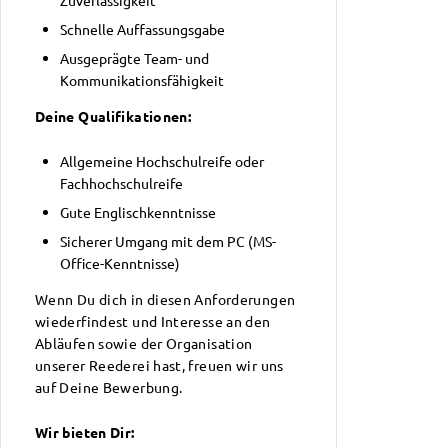
Zuverlässigkeit
Schnelle Auffassungsgabe
Ausgeprägte Team- und
Kommunikationsfähigkeit
Deine Qualifikationen:
Allgemeine Hochschulreife oder
Fachhochschulreife
Gute Englischkenntnisse
Sicherer Umgang mit dem PC (MS-
Office-Kenntnisse)
Wenn Du dich in diesen Anforderungen
wiederfindest und Interesse an den
Abläufen sowie der Organisation
unserer Reederei hast, freuen wir uns
auf Deine Bewerbung.
Wir bieten Dir: